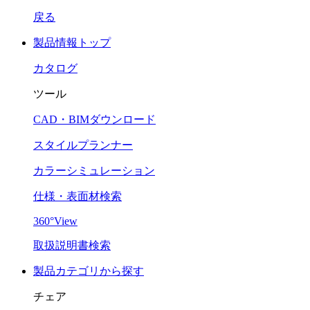
戻る
製品情報トップ
カタログ
ツール
CAD・BIMダウンロード
スタイルプランナー
カラーシミュレーション
仕様・表面材検索
360°View
取扱説明書検索
製品カテゴリから探す
チェア