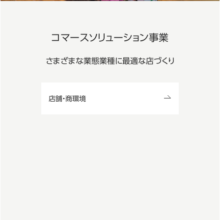
コマースソリューション事業
さまざまな業態業種に最適な店づくり
店舗・商環境