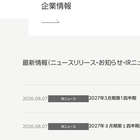
企業情報
最新情報（ニュースリリース・お知らせ・IRニ
2027年3月期第1四半期
2026.08.07
IRニュース
2027年３月期第１四半期
2026.08.07
IRニュース