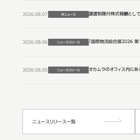
譲渡制限付株式報酬とし
2026.08.07
IRニュース
「国際物流総合展2026 第17
2026.08.06
ニュースリリース
オカムラのオフィス内にある情
2026.08.05
ニュースリリース
ニュースリリース一覧