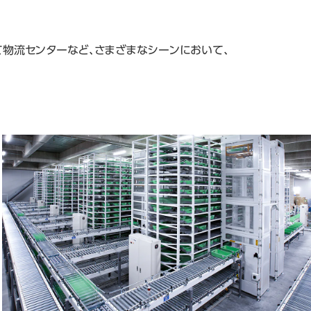
して物流センターなど、さまざまなシーンにおいて、