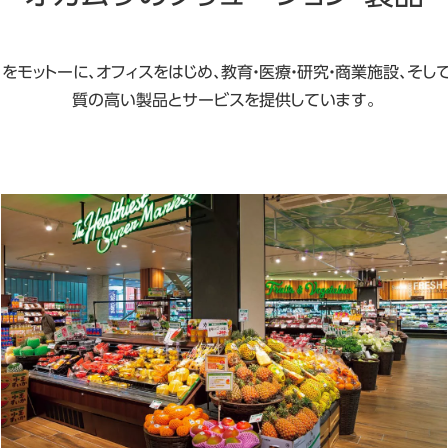
をモットーに、オフィスをはじめ、教育・医療・研究・商業施設、そ
質の高い製品とサービスを提供しています。