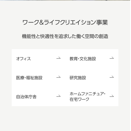
ワーク＆ライフクリエイション事業
機能性と快適性を追求した働く空間の創造
オフィス
教育・文化施設
医療・福祉施設
研究施設
ホームファニチュア・
自治体庁舎
在宅ワーク