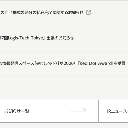
ての自己株式の処分の払込完了に関するお知らせ
回Logis-Tech Tokyo」 出展のお知らせ
報発信スペース「@rt（アット）」が2026年「Red Dot Award」を受賞
お知らせ一覧
IRニュー