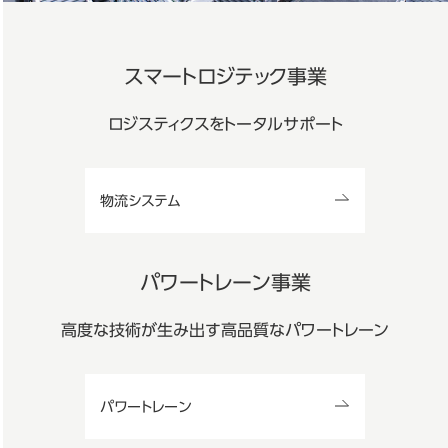
スマートロジテック事業
ロジスティクスをトータルサポート
物流システム
パワートレーン事業
高度な技術が生み出す高品質な
パワートレーン
パワートレーン